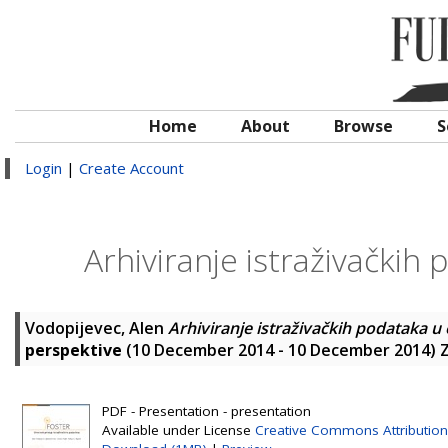
Home
About
Browse
S
Login
|
Create Account
Arhiviranje istraživački
Vodopijevec, Alen
Arhiviranje istraživačkih podataka 
perspektive
(10 December 2014 - 10 December 2014) Z
PDF - Presentation - presentation
Available under License
Creative Commons Attribution