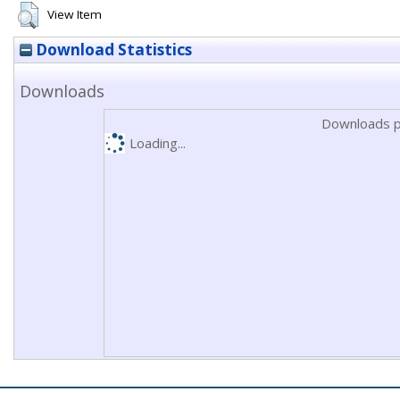
View Item
Download Statistics
Downloads
Downloads p
Loading...