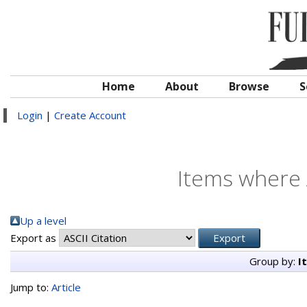
Home
About
Browse
S
Login
|
Create Account
Items where 
Up a level
Export as
Group by:
I
Jump to:
Article