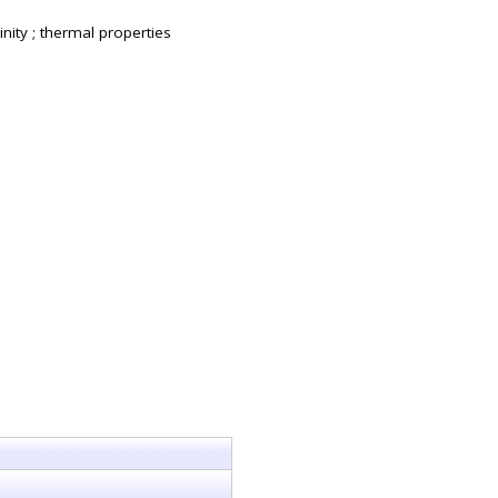
nity ; thermal properties