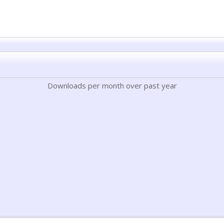
Downloads per month over past year