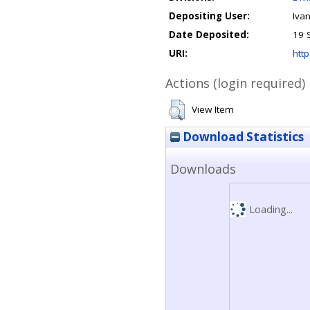
Depositing User:
Iva
Date Deposited:
19 
URI:
http
Actions (login required)
View Item
Download Statistics
Downloads
Loading...