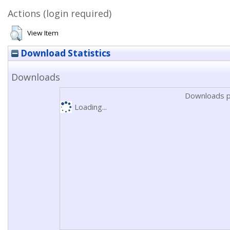
Actions (login required)
View Item
Download Statistics
Downloads
Downloads p
Loading...